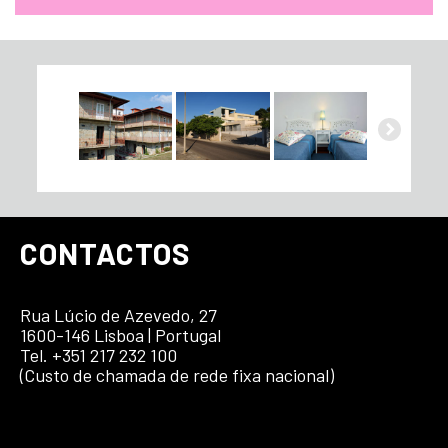
CONTACTOS
Rua Lúcio de Azevedo, 27
1600-146 Lisboa | Portugal
Tel. +351 217 232 100
(Custo de chamada de rede fixa nacional)