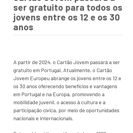
ser gratuito para todos os
jovens entre os 12 e os 30
anos
A partir de 2024, o Cartão Jovem passará a ser
gratuito em Portugal. Atualmente, o Cartão
Jovem Europeu abrange os jovens entre os 12 e
os 30 anos oferecendo benefícios e vantagens
em Portugal e na Europa, promovendo a
mobilidade juvenil, o acesso à cultura e a
participação cívica, por meio de oportunidades
nacionais e internacionais.