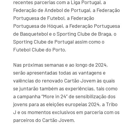
recentes parcerias com a Liga Portugal, a
Federação de Andebol de Portugal, a Federação
Portuguesa de Futebol, a Federação
Portuguesa de Hóquei, a Federação Portuguesa
de Basquetebol e o Sporting Clube de Braga, o
Sporting Clube de Portugal assim como o
Futebol Clube do Porto.
Nas próximas semanas e ao longo de 2024,
serão apresentadas todas as vantagens e
valências do renovado Cartão Jovem às quais
se juntarão também as experiências, tais como
a campanha “More in 24” de sensibilização dos
jovens para as eleições europeias 2024, a Tribo
J e os momentos exclusivos em parceria com os
parceiros do Cartão Jovem.