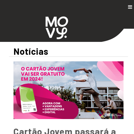
Notícias
Cartão Jovem passará a