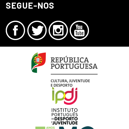
SEGUE-NOS