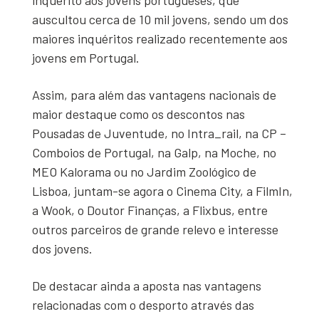
inquérito aos jovens portugueses, que
auscultou cerca de 10 mil jovens, sendo um dos
maiores inquéritos realizado recentemente aos
jovens em Portugal.
Assim, para além das vantagens nacionais de
maior destaque como os descontos nas
Pousadas de Juventude, no Intra_rail, na CP –
Comboios de Portugal, na Galp, na Moche, no
MEO Kalorama ou no Jardim Zoológico de
Lisboa, juntam-se agora o Cinema City, a FilmIn,
a Wook, o Doutor Finanças, a Flixbus, entre
outros parceiros de grande relevo e interesse
dos jovens.
De destacar ainda a aposta nas vantagens
relacionadas com o desporto através das