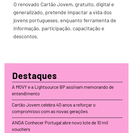
O renovado Cartão Jovem, gratuito, digital e
generalizado, pretende impactar a vida dos
jovens portugueses, enquanto ferramenta de
informação, participação, capacitação e
descontos.
Destaques
A MOVY e a Lightsource BP assinam memorando de
entendimento
Cartão Jovem celebra 40 anos a reforçar o
compromisso com as novas gerações
ANDA Conhecer Portugal abre novo lote de 10 mil
vouchers