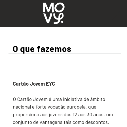
O que fazemos
Cartão Jovem EYC
O Cartão Jovem é uma iniciativa de âmbito
nacional e forte vocação europeia, que
proporciona aos jovens dos 12 aos 30 anos, um
conjunto de vantagens tais como descontos,