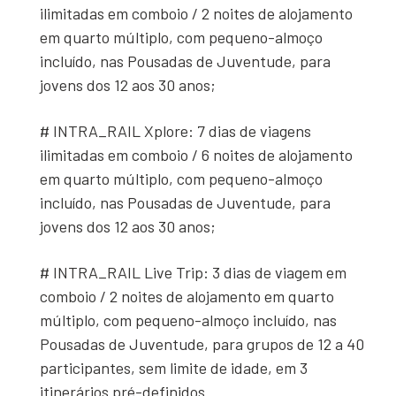
ilimitadas em comboio / 2 noites de alojamento
em quarto múltiplo, com pequeno-almoço
incluído, nas Pousadas de Juventude, para
jovens dos 12 aos 30 anos;
# INTRA_RAIL Xplore: 7 dias de viagens
ilimitadas em comboio / 6 noites de alojamento
em quarto múltiplo, com pequeno-almoço
incluído, nas Pousadas de Juventude, para
jovens dos 12 aos 30 anos;
# INTRA_RAIL Live Trip: 3 dias de viagem em
comboio / 2 noites de alojamento em quarto
múltiplo, com pequeno-almoço incluído, nas
Pousadas de Juventude, para grupos de 12 a 40
participantes, sem limite de idade, em 3
itinerários pré-definidos.