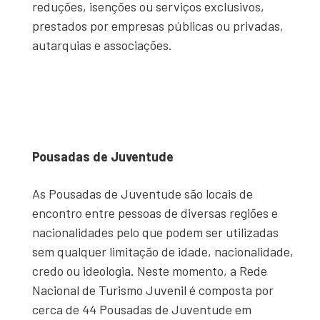
reduções, isenções ou serviços exclusivos,
prestados por empresas públicas ou privadas,
autarquias e associações.
Pousadas de Juventude
As Pousadas de Juventude são locais de
encontro entre pessoas de diversas regiões e
nacionalidades pelo que podem ser utilizadas
sem qualquer limitação de idade, nacionalidade,
credo ou ideologia. Neste momento, a Rede
Nacional de Turismo Juvenil é composta por
cerca de 44 Pousadas de Juventude em