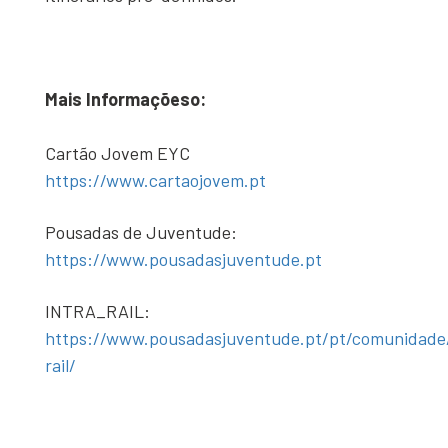
Mais Informaçõeso:
Cartão Jovem EYC
https://www.cartaojovem.pt
Pousadas de Juventude:
https://www.pousadasjuventude.pt
INTRA_RAIL:
https://www.pousadasjuventude.pt/pt/comunidade/
rail/