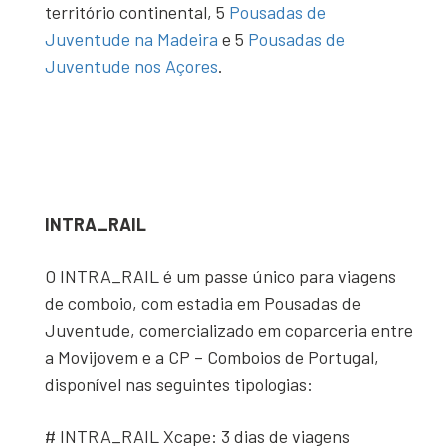
território continental, 5
Pousadas de
Juventude na Madeira
e 5
Pousadas de
Juventude nos Açores
.
INTRA_RAIL
O INTRA_RAIL é um passe único para viagens
de comboio, com estadia em Pousadas de
Juventude, comercializado em coparceria entre
a Movijovem e a CP – Comboios de Portugal,
disponível nas seguintes tipologias:
# INTRA_RAIL Xcape: 3 dias de viagens