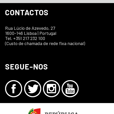
CONTACTOS
Rua Lúcio de Azevedo, 27
1600-146 Lisboa | Portugal
Tel. +351 217 232 100
(Custo de chamada de rede fixa nacional)
SEGUE-NOS