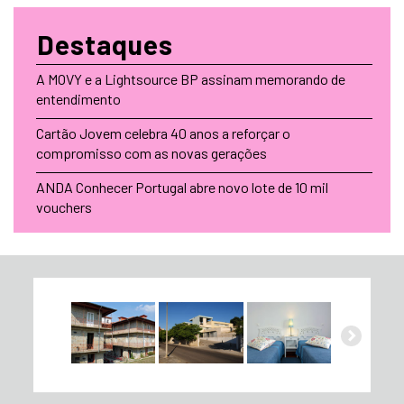
Destaques
A MOVY e a Lightsource BP assinam memorando de
entendimento
Cartão Jovem celebra 40 anos a reforçar o
compromisso com as novas gerações
ANDA Conhecer Portugal abre novo lote de 10 mil
vouchers