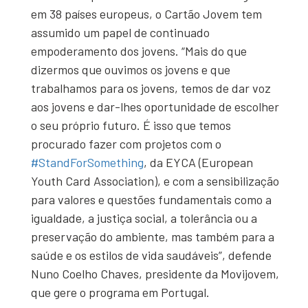
em 38 países europeus, o Cartão Jovem tem
assumido um papel de continuado
empoderamento dos jovens. “Mais do que
dizermos que ouvimos os jovens e que
trabalhamos para os jovens, temos de dar voz
aos jovens e dar-lhes oportunidade de escolher
o seu próprio futuro. É isso que temos
procurado fazer com projetos com o
#StandForSomething
, da EYCA (European
Youth Card Association), e com a sensibilização
para valores e questões fundamentais como a
igualdade, a justiça social, a tolerância ou a
preservação do ambiente, mas também para a
saúde e os estilos de vida saudáveis”, defende
Nuno Coelho Chaves, presidente da Movijovem,
que gere o programa em Portugal.