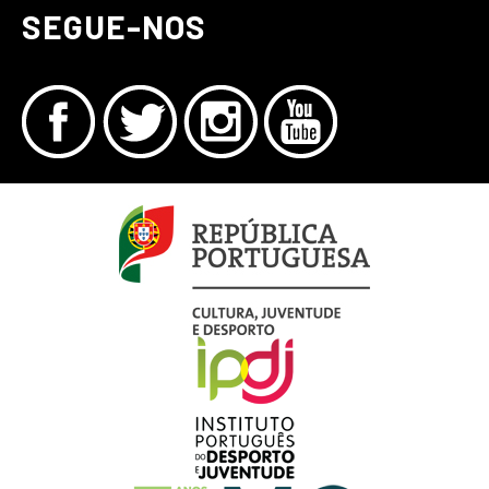
SEGUE-NOS