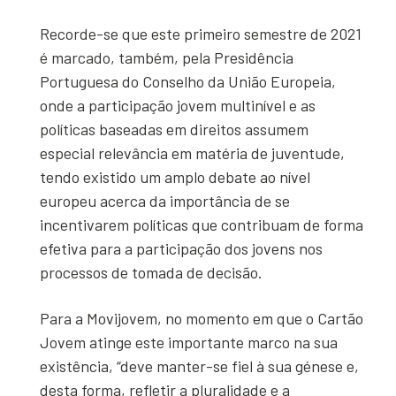
Recorde-se que este primeiro semestre de 2021
é marcado, também, pela Presidência
Portuguesa do Conselho da União Europeia,
onde a participação jovem multinível e as
políticas baseadas em direitos assumem
especial relevância em matéria de juventude,
tendo existido um amplo debate ao nível
europeu acerca da importância de se
incentivarem políticas que contribuam de forma
efetiva para a participação dos jovens nos
processos de tomada de decisão.
Para a Movijovem, no momento em que o Cartão
Jovem atinge este importante marco na sua
existência, “deve manter-se fiel à sua génese e,
desta forma, refletir a pluralidade e a