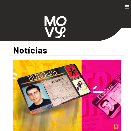
Notícias