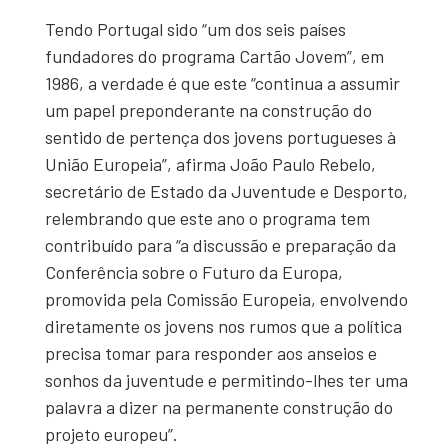
Tendo Portugal sido “um dos seis países
fundadores do programa Cartão Jovem”, em
1986, a verdade é que este “continua a assumir
um papel preponderante na construção do
sentido de pertença dos jovens portugueses à
União Europeia”, afirma João Paulo Rebelo,
secretário de Estado da Juventude e Desporto,
relembrando que este ano o programa tem
contribuído para “a discussão e preparação da
Conferência sobre o Futuro da Europa,
promovida pela Comissão Europeia, envolvendo
diretamente os jovens nos rumos que a política
precisa tomar para responder aos anseios e
sonhos da juventude e permitindo-lhes ter uma
palavra a dizer na permanente construção do
projeto europeu”.