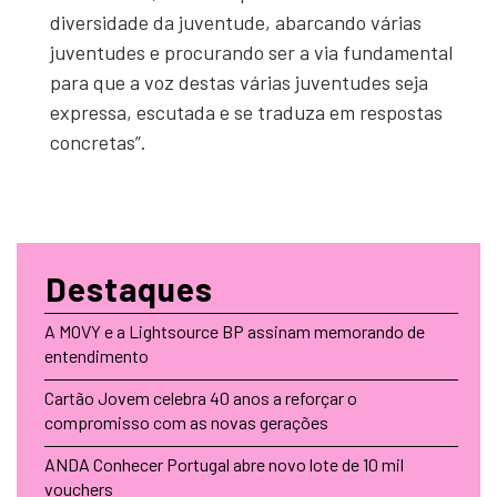
diversidade da juventude, abarcando várias
juventudes e procurando ser a via fundamental
para que a voz destas várias juventudes seja
expressa, escutada e se traduza em respostas
concretas”.
Destaques
A MOVY e a Lightsource BP assinam memorando de
entendimento
Cartão Jovem celebra 40 anos a reforçar o
compromisso com as novas gerações
ANDA Conhecer Portugal abre novo lote de 10 mil
vouchers