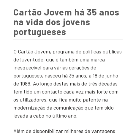
Cartão Jovem há 35 anos
na vida dos jovens
portugueses
O Cartão Jovem, programa de políticas públicas
de juventude, que é também uma marca
inesquecível para várias gerações de
portugueses, nasceu há 35 anos, a 18 de junho
de 1986. Ao longo destas mais de três décadas
tem tido um contacto cada vez mais forte com
os utilizadores, que fica muito patente na
modernização da comunicação que tem sido
levada a cabo no último ano.
Além de disponibilizar milhares de vantagens