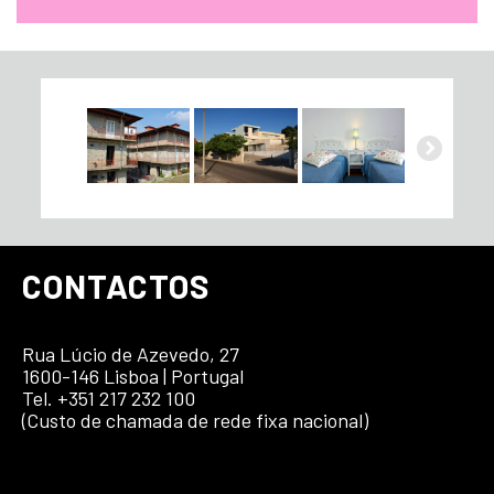
CONTACTOS
Rua Lúcio de Azevedo, 27
1600-146 Lisboa | Portugal
Tel. +351 217 232 100
(Custo de chamada de rede fixa nacional)