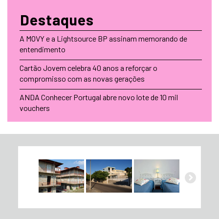
Destaques
A MOVY e a Lightsource BP assinam memorando de
entendimento
Cartão Jovem celebra 40 anos a reforçar o
compromisso com as novas gerações
ANDA Conhecer Portugal abre novo lote de 10 mil
vouchers