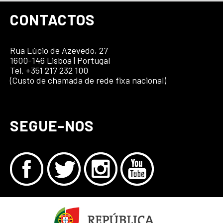
CONTACTOS
Rua Lúcio de Azevedo, 27
1600-146 Lisboa | Portugal
Tel. +351 217 232 100
(Custo de chamada de rede fixa nacional)
SEGUE-NOS