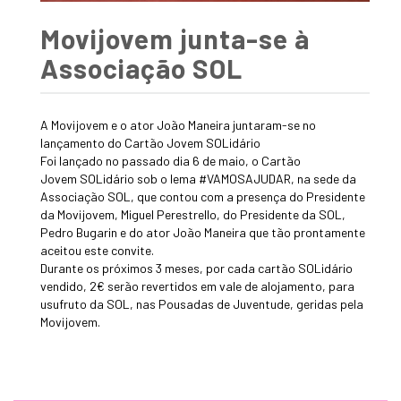
Movijovem junta-se à
Associação SOL
A Movijovem e o ator João
Maneira
juntaram-se no
lançamento do Cartão Jovem SOLidário
Foi lançado no passado dia 6 de maio, o Cartão
Jovem SOLidário sob o lema #VAMOSAJUDAR, na sede da
Associação SOL, que contou com a presença do Presidente
da Movijovem, Miguel Perestrello, do Presidente da SOL,
Pedro Bugarin e do ator João Maneira que tão prontamente
aceitou este convite.
Durante os próximos 3 meses, por cada cartão SOLidário
vendido, 2€ serão revertidos em vale de alojamento, para
usufruto da SOL, nas Pousadas de Juventude, geridas pela
Movijovem.