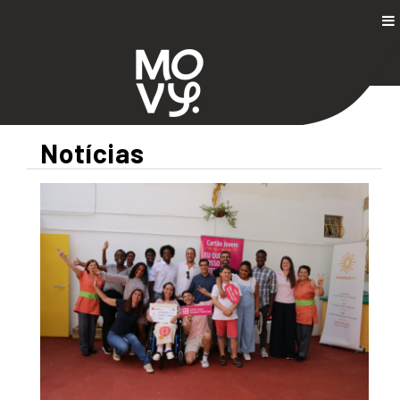
Notícias